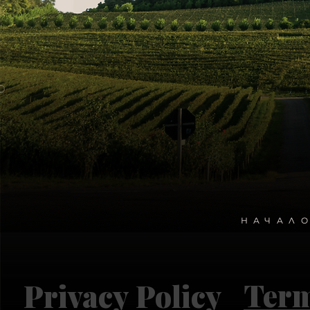
НАЧАЛ
Term
Privacy Policy