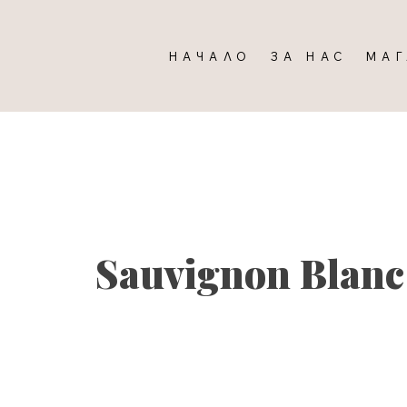
НАЧАЛО
ЗА НАС
МА
Sauvignon Blanc